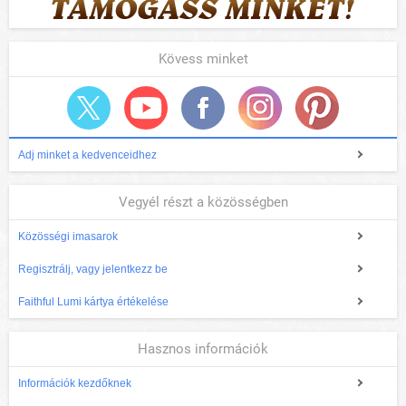
Kövess minket
Adj minket a kedvenceidhez
Vegyél részt a közösségben
Közösségi imasarok
Regisztrálj, vagy jelentkezz be
Faithful Lumi kártya értékelése
Hasznos információk
Információk kezdőknek