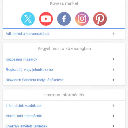
Kövess minket
Adj minket a kedvenceidhez
Vegyél részt a közösségben
Közösségi imasarok
Regisztrálj, vagy jelentkezz be
Blowtorch Saboteur kártya értékelése
Hasznos információk
Információk kezdőknek
Violet Hold információk
Gyakran Ismételt Kérdések