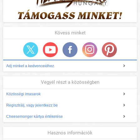
Kövess minket
Adj minket a kedvenceidhez
Vegyél részt a közösségben
Közösségi imasarok
Regisztrálj, vagy jelentkezz be
Cheesemonger kártya értékelése
Hasznos információk