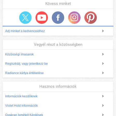
Kövess minket
Adj minket a kedvenceidhez
Vegyél részt a közösségben
Közösségi imasarok
Regisztrálj, vagy jelentkezz be
Radiance kártya értékelése
Hasznos információk
Információk kezdőknek
Violet Hold információk
Gyakran Ismételt Kérdések