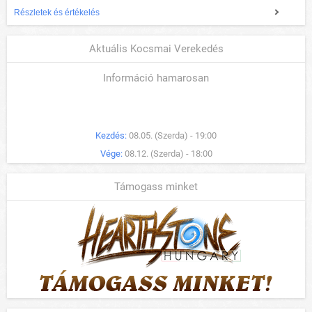
Részletek és értékelés
Aktuális Kocsmai Verekedés
Információ hamarosan
Kezdés:
08.05. (Szerda) - 19:00
Vége:
08.12. (Szerda) - 18:00
Támogass minket