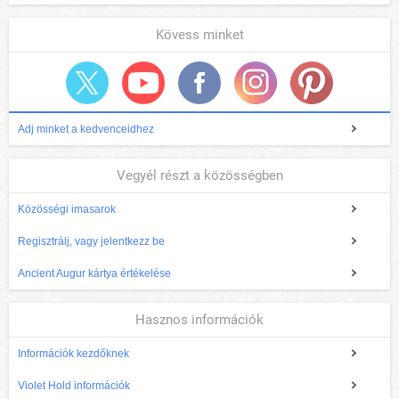
Kövess minket
Adj minket a kedvenceidhez
Vegyél részt a közösségben
Közösségi imasarok
Regisztrálj, vagy jelentkezz be
Ancient Augur kártya értékelése
Hasznos információk
Információk kezdőknek
Violet Hold információk