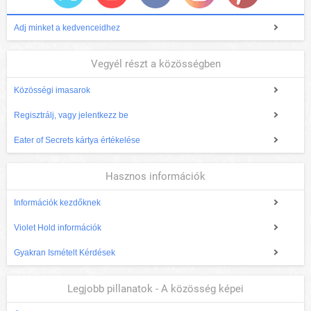
Adj minket a kedvenceidhez
Vegyél részt a közösségben
Közösségi imasarok
Regisztrálj, vagy jelentkezz be
Eater of Secrets kártya értékelése
Hasznos információk
Információk kezdőknek
Violet Hold információk
Gyakran Ismételt Kérdések
Legjobb pillanatok - A közösség képei