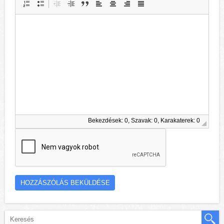
Bekezdések: 0, Szavak: 0, Karakaterek: 0