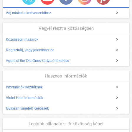
Adj minket a kedvenceidhez
Vegyél részt a közösségben
Közösségi imasarok
Regisztrálj, vagy jelentkezz be
Agent of the Old Ones kártya értékelése
Hasznos információk
Információk kezdőknek
Violet Hold információk
Gyakran Ismételt Kérdések
Legjobb pillanatok - A közösség képei