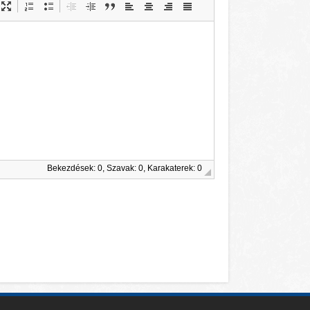
Bekezdések: 0, Szavak: 0, Karakaterek: 0