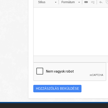
Stílus
Formátum