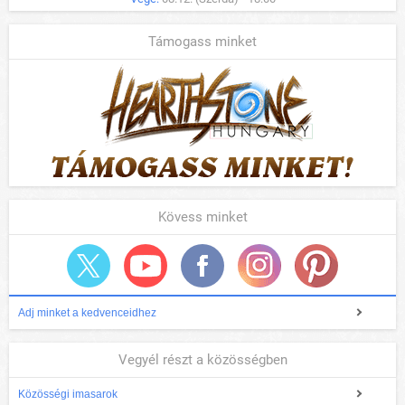
Támogass minket
Kövess minket
Adj minket a kedvenceidhez
Vegyél részt a közösségben
Közösségi imasarok