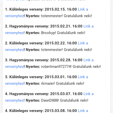
1. Különleges verseny: 2015.02.15. 16:00
Link a
versenyhez
! Nyertes:
totenmester! Gratulálunk neki!
2. Hagyományos verseny: 2015.02.21. 16:00
Link a
versenyhez
!
Nyertes:
Brookyp! Gratulálunk neki!
2. Különleges verseny: 2015.02.22. 16:00
Link a
versenyhez
! Nyertes:
totenmester! Gratulálunk neki!
3. Hagyományos verseny: 2015.02.28. 16:00
Link a
versenyhez
! Nyertes:
robertman972774! Gratulálunk neki!
3. Különleges verseny: 2015.03.01. 16:00
Link a
versenyhez
!
Nyertes:
rkmaier! Gratulálunk neki!
4. Hagyományos verseny: 2015.03.07. 16:00
Link a
versenyhez
!
Nyertes:
DawiD888! Gratulálunk neki!
4. Különleges verseny: 2015.03.08. 16:00
Link a