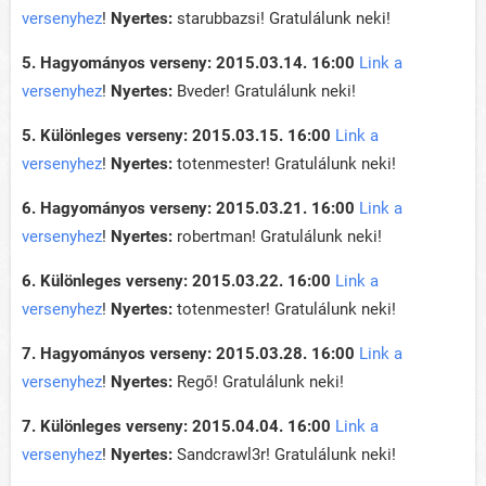
versenyhez
!
Nyertes:
starubbazsi! Gratulálunk neki!
5. Hagyományos verseny: 2015.03.14. 16:00
Link a
versenyhez
!
Nyertes:
Bveder! Gratulálunk neki!
5. Különleges verseny: 2015.03.15. 16:00
Link a
versenyhez
!
Nyertes:
totenmester! Gratulálunk neki!
6. Hagyományos verseny: 2015.03.21. 16:00
Link a
versenyhez
!
Nyertes:
robertman! Gratulálunk neki!
6. Különleges verseny: 2015.03.22. 16:00
Link a
versenyhez
!
Nyertes:
totenmester! Gratulálunk neki!
7. Hagyományos verseny: 2015.03.28. 16:00
Link a
versenyhez
!
Nyertes:
Regő! Gratulálunk neki!
7. Különleges verseny: 2015.04.04. 16:00
Link a
versenyhez
!
Nyertes:
Sandcrawl3r! Gratulálunk neki!