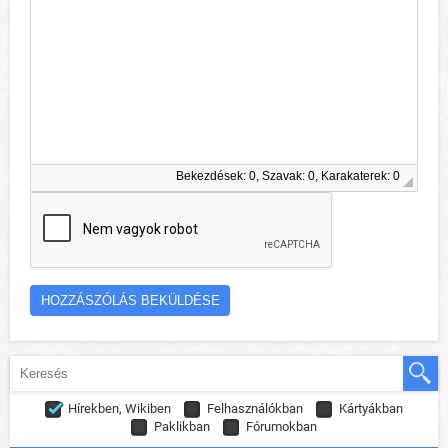
Bekezdések: 0, Szavak: 0, Karakaterek: 0
Hírekben, Wikiben
Felhasználókban
Kártyákban
Paklikban
Fórumokban