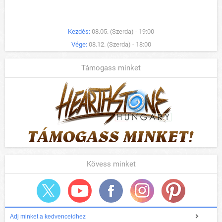
Kezdés:
08.05. (Szerda) - 19:00
Vége:
08.12. (Szerda) - 18:00
Támogass minket
Kövess minket
Adj minket a kedvenceidhez