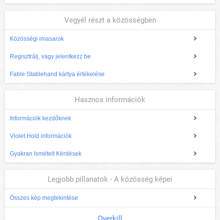
Vegyél részt a közösségben
Közösségi imasarok
Regisztrálj, vagy jelentkezz be
Fable Stablehand kártya értékelése
Hasznos információk
Információk kezdőknek
Violet Hold információk
Gyakran Ismételt Kérdések
Legjobb pillanatok - A közösség képei
Összes kép megtekintése
Overkill