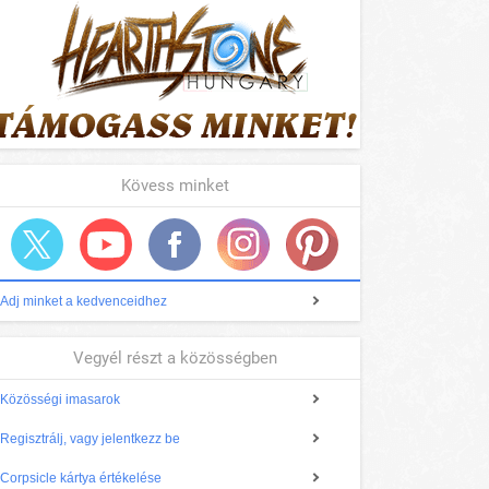
Kövess minket
Adj minket a kedvenceidhez
Vegyél részt a közösségben
Közösségi imasarok
Regisztrálj, vagy jelentkezz be
Corpsicle kártya értékelése