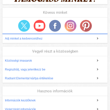
Kövess minket
Adj minket a kedvenceidhez
Vegyél részt a közösségben
Közösségi imasarok
Regisztrálj, vagy jelentkezz be
Radiant Elemental kártya értékelése
Hasznos információk
Információk kezdőknek
Violet Hold információk