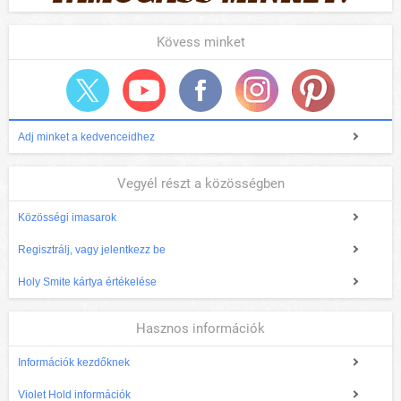
Kövess minket
Adj minket a kedvenceidhez
Vegyél részt a közösségben
Közösségi imasarok
Regisztrálj, vagy jelentkezz be
Holy Smite kártya értékelése
Hasznos információk
Információk kezdőknek
Violet Hold információk