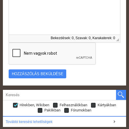
Bekezdések: 0, Szavak: 0, Karakaterek: 0
Hírekben, Wikiben
Felhasználókban
Kártyákban
Paklikban
Fórumokban
További keresési lehetőségek