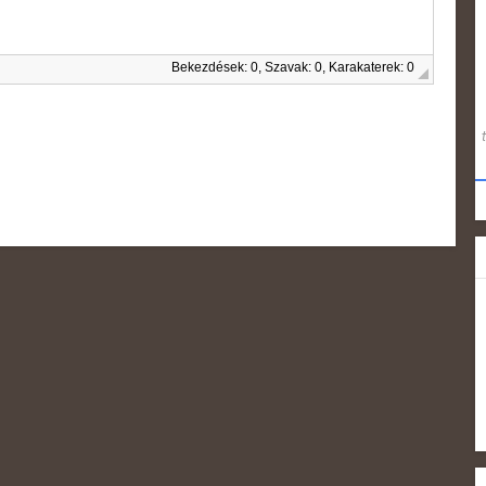
Bekezdések: 0, Szavak: 0, Karakaterek: 0