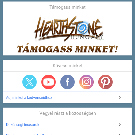
Támogass minket
Kövess minket
Adj minket a kedvenceidhez
Vegyél részt a közösségben
Közösségi imasarok