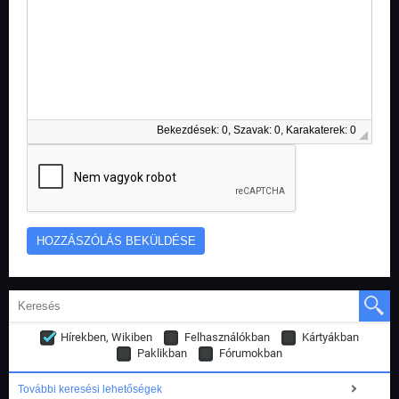
Bekezdések: 0, Szavak: 0, Karakaterek: 0
Hírekben, Wikiben
Felhasználókban
Kártyákban
Paklikban
Fórumokban
További keresési lehetőségek