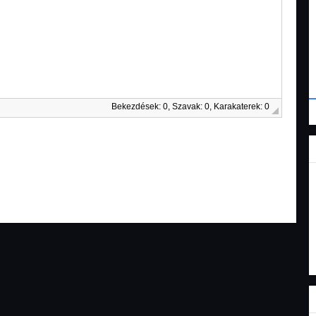
Bekezdések: 0, Szavak: 0, Karakaterek: 0