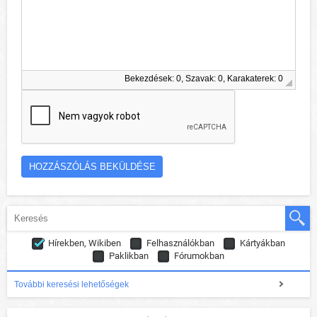
Bekezdések: 0, Szavak: 0, Karakaterek: 0
Hírekben, Wikiben
Felhasználókban
Kártyákban
Paklikban
Fórumokban
További keresési lehetőségek