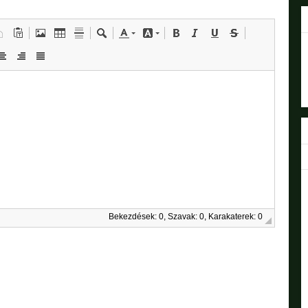
Bekezdések: 0, Szavak: 0, Karakaterek: 0