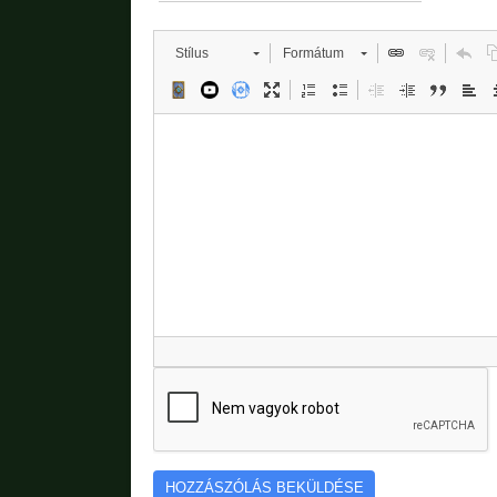
Stílus
Formátum