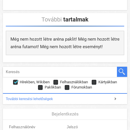
További
tartalmak
Még nem hozott létre aréna paklit! Még nem hozott létre
aréna futamot! Még nem hozott létre eseményt!
Hírekben, Wikiben
Felhasználókban
Kártyákban
Paklikban
Fórumokban
További keresési lehetőségek
Bejelentkezés