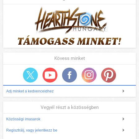
Kövess minket
Adj minket a kedvenceidhez
Vegyél részt a közösségben
Közösségi imasarok
Regisztrálj, vagy jelentkezz be