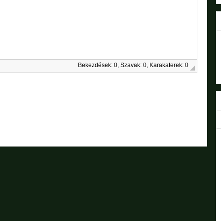
Bekezdések: 0, Szavak: 0, Karakaterek: 0