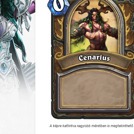
A képre kattintva nagyobb méretben is megtekinthető.