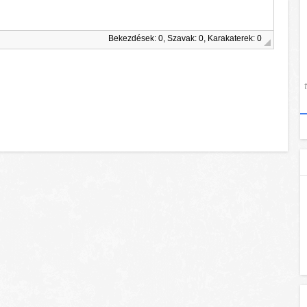
Bekezdések: 0, Szavak: 0, Karakaterek: 0