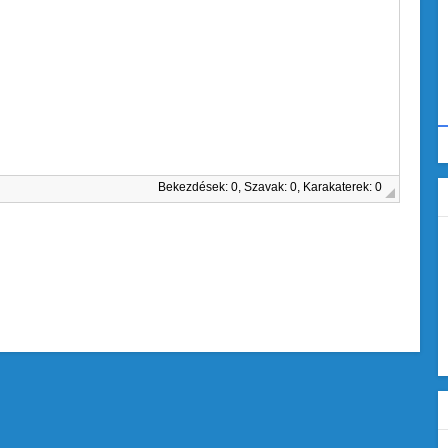
Bekezdések: 0, Szavak: 0, Karakaterek: 0