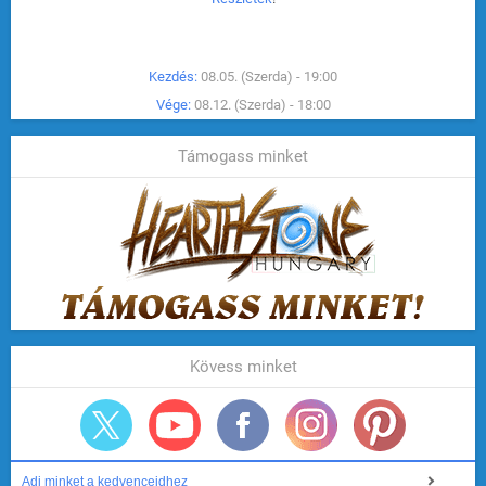
Kezdés:
08.05. (Szerda) - 19:00
Vége:
08.12. (Szerda) - 18:00
Támogass minket
Kövess minket
Adj minket a kedvenceidhez