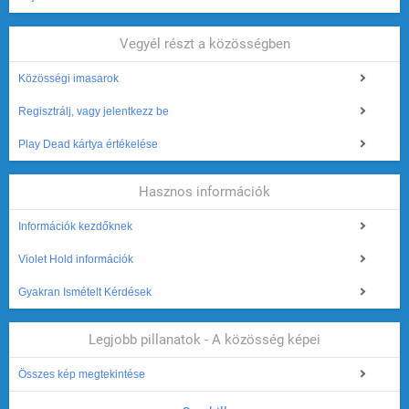
Vegyél részt a közösségben
Közösségi imasarok
Regisztrálj, vagy jelentkezz be
Play Dead kártya értékelése
Hasznos információk
Információk kezdőknek
Violet Hold információk
Gyakran Ismételt Kérdések
Legjobb pillanatok - A közösség képei
Összes kép megtekintése