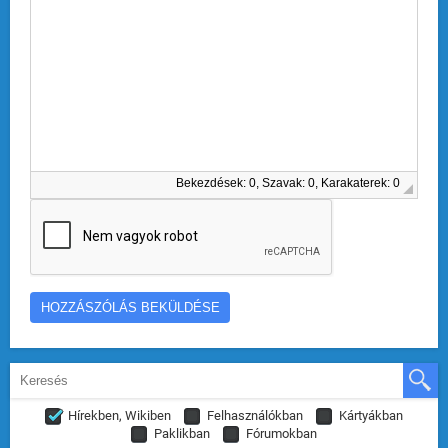
Bekezdések: 0, Szavak: 0, Karakaterek: 0
Hírekben, Wikiben
Felhasználókban
Kártyákban
Paklikban
Fórumokban