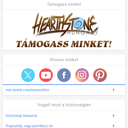
Támogass minket
Kövess minket
Adj minket a kedvenceidhez
Vegyél részt a közösségben
Közösségi imasarok
Regisztrálj, vagy jelentkezz be