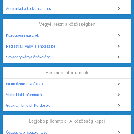
Adj minket a kedvenceidhez
Vegyél részt a közösségben
Közösségi imasarok
Regisztrálj, vagy jelentkezz be
Savagery kártya értékelése
Hasznos információk
Információk kezdőknek
Violet Hold információk
Gyakran Ismételt Kérdések
Legjobb pillanatok - A közösség képei
Összes kép megtekintése