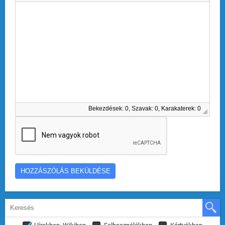
Bekezdések: 0, Szavak: 0, Karakaterek: 0