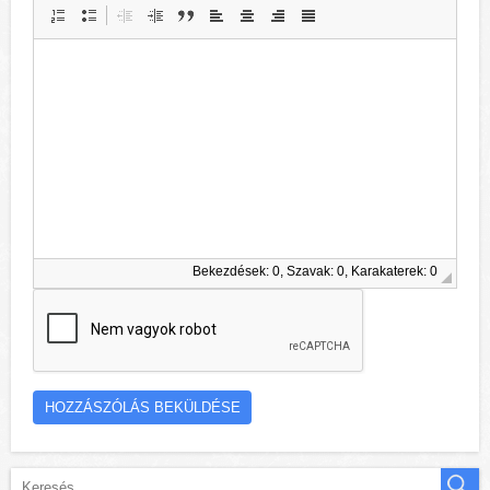
Bekezdések: 0, Szavak: 0, Karakaterek: 0