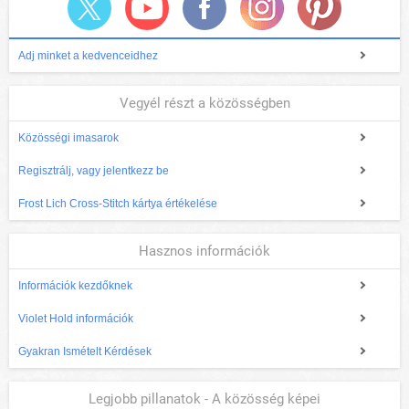
Adj minket a kedvenceidhez
Vegyél részt a közösségben
Közösségi imasarok
Regisztrálj, vagy jelentkezz be
Frost Lich Cross-Stitch kártya értékelése
Hasznos információk
Információk kezdőknek
Violet Hold információk
Gyakran Ismételt Kérdések
Legjobb pillanatok - A közösség képei