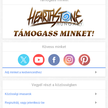
Támogass minket
Kövess minket
Adj minket a kedvenceidhez
Vegyél részt a közösségben
Közösségi imasarok
Regisztrálj, vagy jelentkezz be