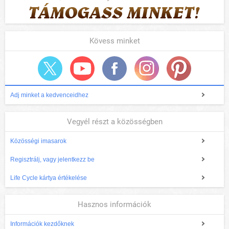
Kövess minket
Adj minket a kedvenceidhez
Vegyél részt a közösségben
Közösségi imasarok
Regisztrálj, vagy jelentkezz be
Life Cycle kártya értékelése
Hasznos információk
Információk kezdőknek