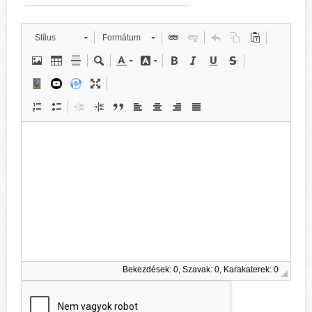
Stílus
Formátum
Bekezdések: 0, Szavak: 0, Karakaterek: 0