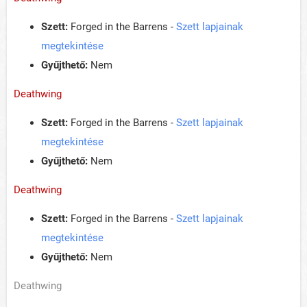
Szett:
Forged in the Barrens -
Szett lapjainak
megtekintése
Gyűjthető:
Nem
Deathwing
Szett:
Forged in the Barrens -
Szett lapjainak
megtekintése
Gyűjthető:
Nem
Deathwing
Szett:
Forged in the Barrens -
Szett lapjainak
megtekintése
Gyűjthető:
Nem
Deathwing