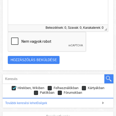
Bekezdések: 0, Szavak: 0, Karakaterek: 0
Hírekben, Wikiben
Felhasználókban
Kártyákban
Paklikban
Fórumokban
További keresési lehetőségek