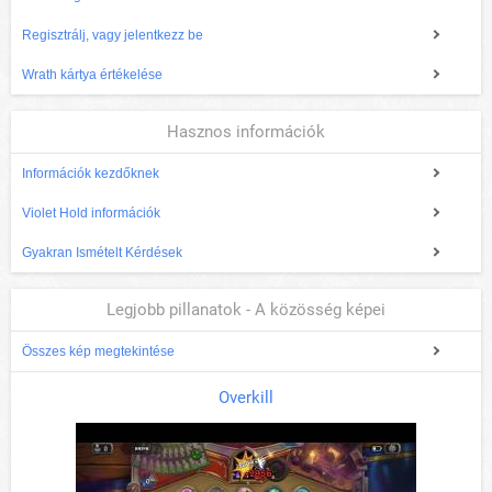
Regisztrálj, vagy jelentkezz be
Wrath kártya értékelése
Hasznos információk
Információk kezdőknek
Violet Hold információk
Gyakran Ismételt Kérdések
Legjobb pillanatok - A közösség képei
Összes kép megtekintése
Overkill