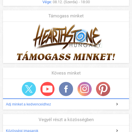
Vége:
08.12. (Szerda) - 18:00
Támogass minket
Kövess minket
Adj minket a kedvenceidhez
Vegyél részt a közösségben
Közösségi imasarok