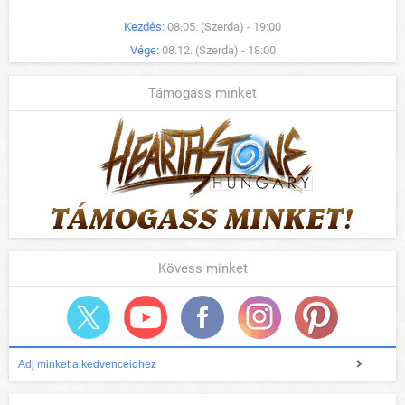
Kezdés:
08.05. (Szerda) - 19:00
Vége:
08.12. (Szerda) - 18:00
Támogass minket
Kövess minket
Adj minket a kedvenceidhez