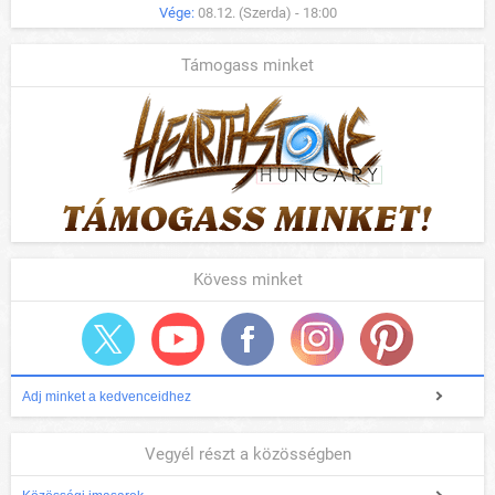
Vége:
08.12. (Szerda) - 18:00
Támogass minket
Kövess minket
Adj minket a kedvenceidhez
Vegyél részt a közösségben