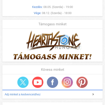
Kezdés:
08.05. (Szerda) - 19:00
Vége:
08.12. (Szerda) - 18:00
Támogass minket
Kövess minket
Adj minket a kedvenceidhez