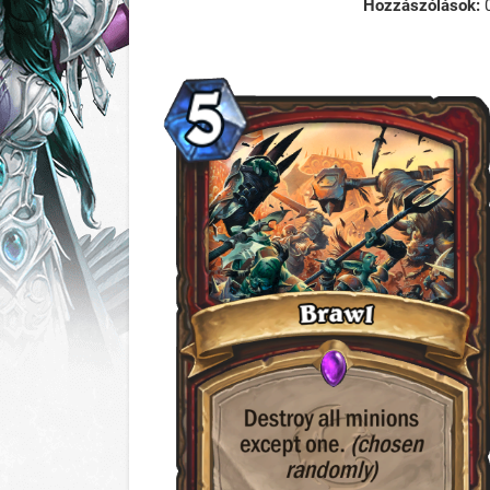
Hozzászólások: