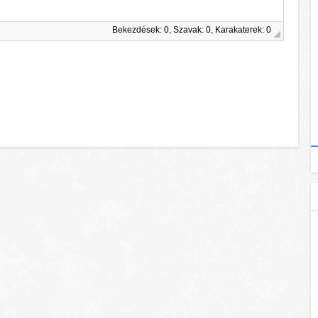
Bekezdések: 0, Szavak: 0, Karakaterek: 0