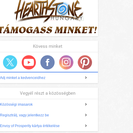
Kövess minket
Adj minket a kedvenceidhez
Vegyél részt a közösségben
Közösségi imasarok
Regisztrálj, vagy jelentkezz be
Envoy of Prosperity kártya értékelése