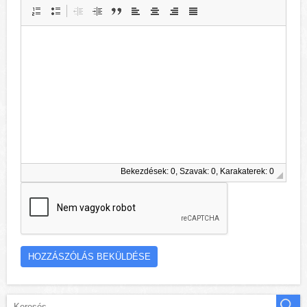
Bekezdések: 0, Szavak: 0, Karakaterek: 0