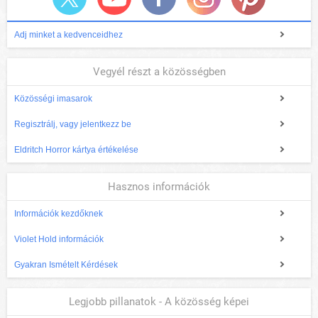
Adj minket a kedvenceidhez
Vegyél részt a közösségben
Közösségi imasarok
Regisztrálj, vagy jelentkezz be
Eldritch Horror kártya értékelése
Hasznos információk
Információk kezdőknek
Violet Hold információk
Gyakran Ismételt Kérdések
Legjobb pillanatok - A közösség képei