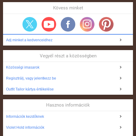
Kövess minket
Adj minket a kedvenceidhez
Vegyél részt a közösségben
Közösségi imasarok
Regisztrálj, vagy jelentkezz be
Outfit Tailor kártya értékelése
Hasznos információk
Információk kezdőknek
Violet Hold információk