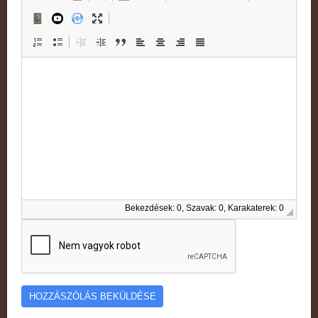
Bekezdések: 0, Szavak: 0, Karakaterek: 0