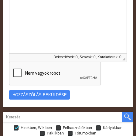
Bekezdések: 0, Szavak: 0, Karakaterek: 0
Hírekben, Wikiben
Felhasználókban
Kártyákban
Paklikban
Fórumokban