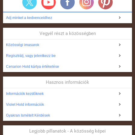
Adj minket a kedvenceidhez
Vegyél részt a közösségben
Közösségi imasarok
Regisztrálj, vagy jelentkezz be
Cenarion Hold kártya értékelése
Hasznos információk
Információk kezdőknek
Violet Hold információk
Gyakran Ismételt Kérdések
Legjobb pillanatok - A közösség képei