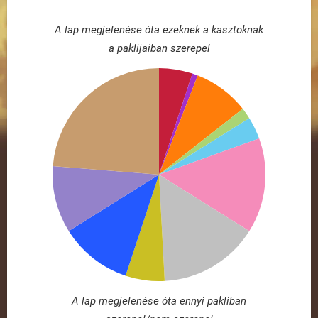
A lap megjelenése óta ezeknek a kasztoknak
a paklijaiban szerepel
A lap megjelenése óta ennyi pakliban