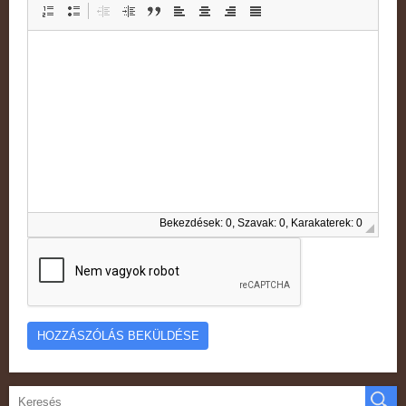
Bekezdések: 0, Szavak: 0, Karakaterek: 0