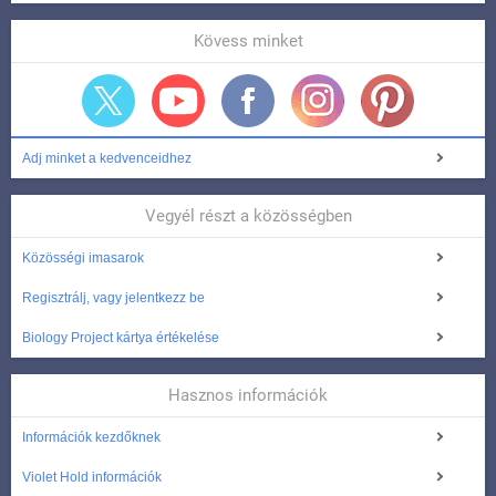
Kövess minket
Adj minket a kedvenceidhez
Vegyél részt a közösségben
Közösségi imasarok
Regisztrálj, vagy jelentkezz be
Biology Project kártya értékelése
Hasznos információk
Információk kezdőknek
Violet Hold információk