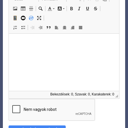
Bekezdések: 0, Szavak: 0, Karakaterek: 0