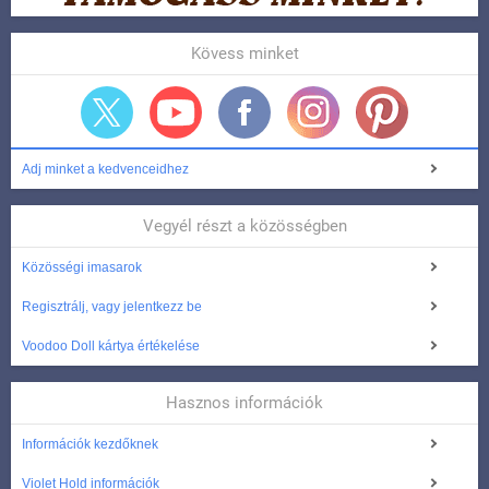
Kövess minket
Adj minket a kedvenceidhez
Vegyél részt a közösségben
Közösségi imasarok
Regisztrálj, vagy jelentkezz be
Voodoo Doll kártya értékelése
Hasznos információk
Információk kezdőknek
Violet Hold információk