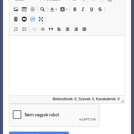
Bekezdések: 0, Szavak: 0, Karakaterek: 0