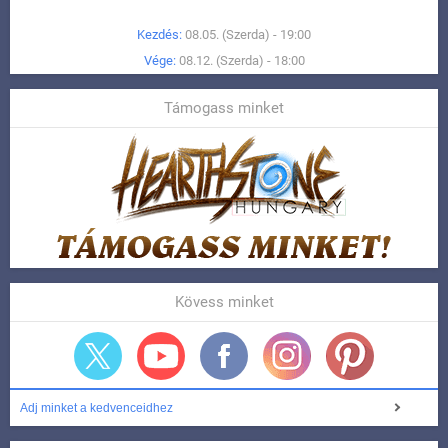
Kezdés:
08.05. (Szerda) - 19:00
Vége:
08.12. (Szerda) - 18:00
Támogass minket
Kövess minket
Adj minket a kedvenceidhez