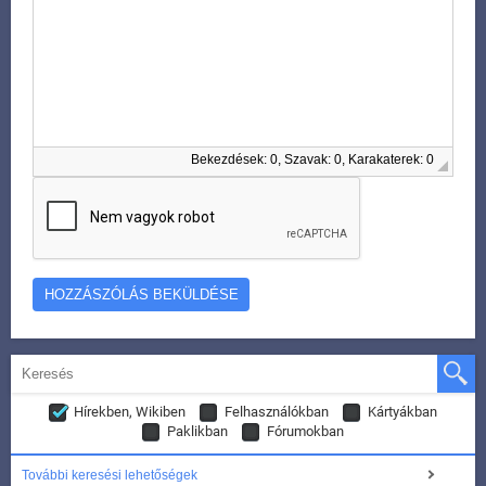
Bekezdések: 0, Szavak: 0, Karakaterek: 0
Hírekben, Wikiben
Felhasználókban
Kártyákban
Paklikban
Fórumokban
További keresési lehetőségek