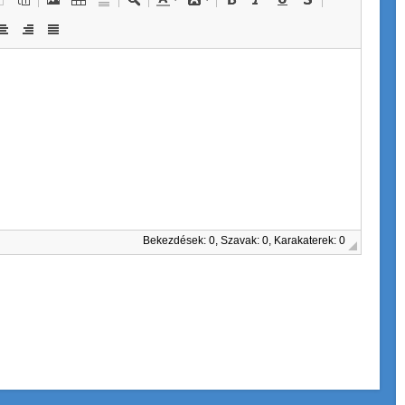
Bekezdések: 0, Szavak: 0, Karakaterek: 0