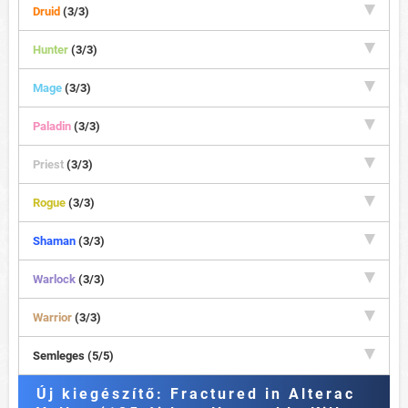
Druid
(3/3)
Hunter
(3/3)
Mage
(3/3)
Paladin
(3/3)
Priest
(3/3)
Rogue
(3/3)
Shaman
(3/3)
Warlock
(3/3)
Warrior
(3/3)
Semleges (5/5)
Új kiegészítő: Fractured in Alterac