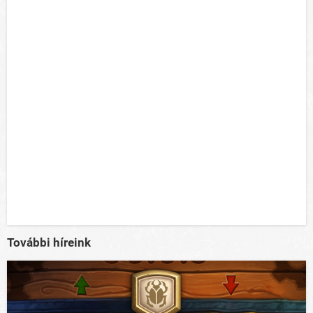
További híreink