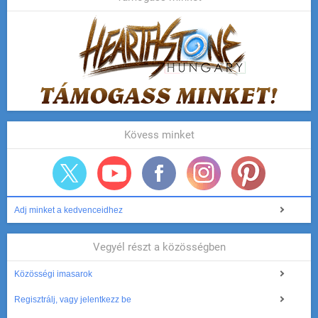
Kövess minket
Adj minket a kedvenceidhez
Vegyél részt a közösségben
Közösségi imasarok
Regisztrálj, vagy jelentkezz be