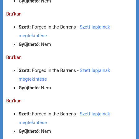
Gyűjthető:
Nem
Bru'kan
Szett:
Forged in the Barrens -
Szett lapjainak
megtekintése
Gyűjthető:
Nem
Bru'kan
Szett:
Forged in the Barrens -
Szett lapjainak
megtekintése
Gyűjthető:
Nem
Bru'kan
Szett:
Forged in the Barrens -
Szett lapjainak
megtekintése
Gyűjthető:
Nem