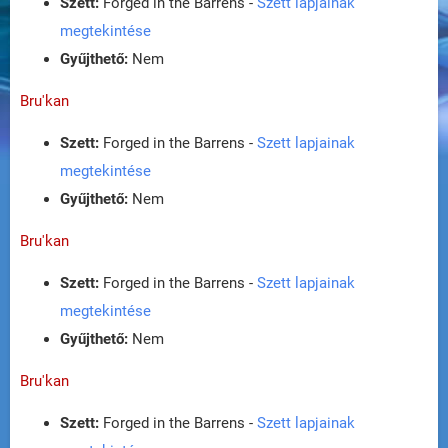
Szett:
Forged in the Barrens -
Szett lapjainak
megtekintése
Gyűjthető:
Nem
Bru'kan
Szett:
Forged in the Barrens -
Szett lapjainak
megtekintése
Gyűjthető:
Nem
Bru'kan
Szett:
Forged in the Barrens -
Szett lapjainak
megtekintése
Gyűjthető:
Nem
Bru'kan
Szett:
Forged in the Barrens -
Szett lapjainak