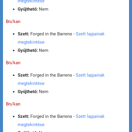
megtekintése
Gyűjthető:
Nem
Bru'kan
Szett:
Forged in the Barrens -
Szett lapjainak
megtekintése
Gyűjthető:
Nem
Bru'kan
Szett:
Forged in the Barrens -
Szett lapjainak
megtekintése
Gyűjthető:
Nem
Bru'kan
Szett:
Forged in the Barrens -
Szett lapjainak
megtekintése