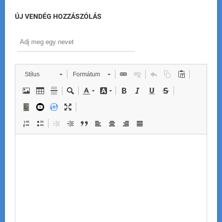
ÚJ VENDÉG HOZZÁSZÓLÁS
Stílus
Formátum