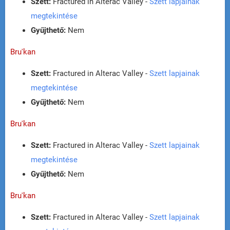
Szett:
Fractured in Alterac Valley -
Szett lapjainak
megtekintése
Gyűjthető:
Nem
Bru'kan
Szett:
Fractured in Alterac Valley -
Szett lapjainak
megtekintése
Gyűjthető:
Nem
Bru'kan
Szett:
Fractured in Alterac Valley -
Szett lapjainak
megtekintése
Gyűjthető:
Nem
Bru'kan
Szett:
Fractured in Alterac Valley -
Szett lapjainak