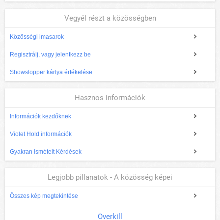
Vegyél részt a közösségben
Közösségi imasarok
Regisztrálj, vagy jelentkezz be
Showstopper kártya értékelése
Hasznos információk
Információk kezdőknek
Violet Hold információk
Gyakran Ismételt Kérdések
Legjobb pillanatok - A közösség képei
Összes kép megtekintése
Overkill