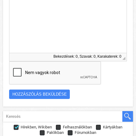
Bekezdések: 0, Szavak: 0, Karakaterek: 0
Hírekben, Wikiben
Felhasználókban
Kártyákban
Paklikban
Fórumokban