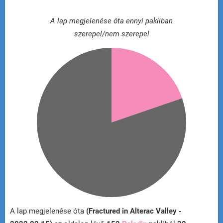
A lap megjelenése óta ennyi pakliban
szerepel/nem szerepel
A lap megjelenése óta
(Fractured in Alterac Valley -