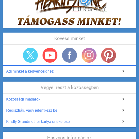
Kövess minket
Adj minket a kedvenceidhez
Vegyél részt a közösségben
Közösségi imasarok
Regisztrálj, vagy jelentkezz be
Kindly Grandmother kártya értékelése
Hasznos információk