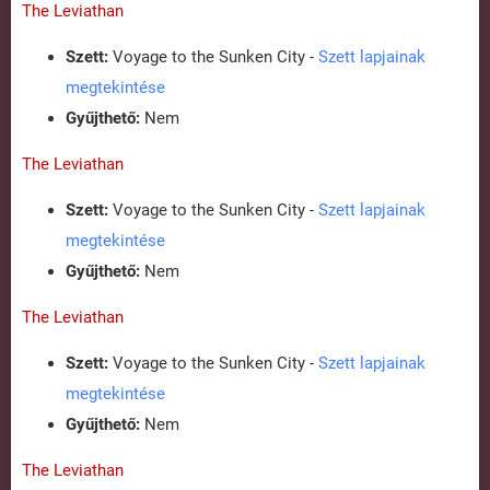
The Leviathan
Szett:
Voyage to the Sunken City -
Szett lapjainak
megtekintése
Gyűjthető:
Nem
The Leviathan
Szett:
Voyage to the Sunken City -
Szett lapjainak
megtekintése
Gyűjthető:
Nem
The Leviathan
Szett:
Voyage to the Sunken City -
Szett lapjainak
megtekintése
Gyűjthető:
Nem
The Leviathan