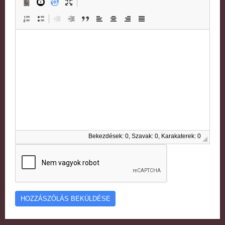
Bekezdések: 0, Szavak: 0, Karakaterek: 0